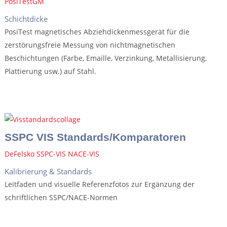
PosiTestGM
Schichtdicke
PosiTest magnetisches Abziehdickenmessgerät für die
zerstörungsfreie Messung von nichtmagnetischen
Beschichtungen (Farbe, Emaille, Verzinkung, Metallisierung,
Plattierung usw.) auf Stahl.
SSPC VIS Standards/Komparatoren
DeFelsko SSPC-VIS NACE-VIS
Kalibrierung & Standards
Leitfaden und visuelle Referenzfotos zur Ergänzung der
schriftlichen SSPC/NACE-Normen