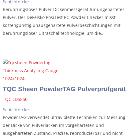
Schichtdicke
Berührungsloses Pulver-Dickenmessgerät für ungehärtetes
Pulver. Der DeFelsko PosiTest PC Powder Checker misst
kostengünstig unausgehärtete Pulverbeschichtungen mit
berührungsloser Ultraschalltechnologie, um die...
TQC Sheen PowderTAG Pulverprüfgerät
TQC LD5850
Schichtdicke
PowderTAG verwendet ultraviolette Techniken zur Messung
der Dicke von Pulverlacken im vorgehärteten und
ausgehärteten Zustand. Präzise, reproduzierbar und nicht