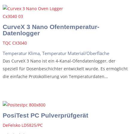
CurveX 3 Nano Ofentemperatur-
Datenlogger
TQC CX3040
Temperatur Klima
,
Temperatur Material/Oberfläche
Das CurveX 3 Nano ist ein 4-Kanal-Ofendatenlogger, der
speziell für Dosenbeschichter entwickelt wurde. Es ermöglicht
die einfache Protokollierung von Temperaturdaten...
PosiTest PC Pulverprüfgerät
DeFelsko LD5825/PC