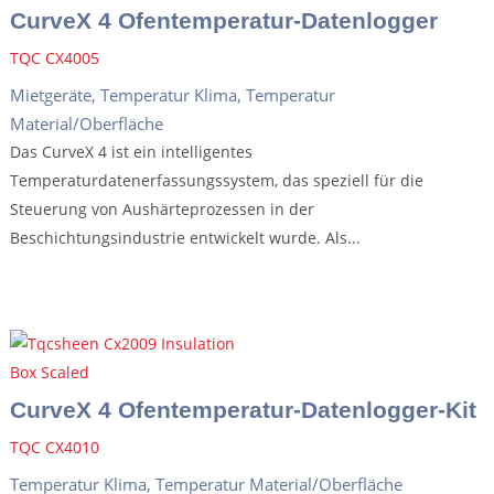
CurveX 4 Ofentemperatur-Datenlogger
TQC CX4005
Mietgeräte
,
Temperatur Klima
,
Temperatur
Material/Oberfläche
Das CurveX 4 ist ein intelligentes
Temperaturdatenerfassungssystem, das speziell für die
Steuerung von Aushärteprozessen in der
Beschichtungsindustrie entwickelt wurde. Als...
CurveX 4 Ofentemperatur-Datenlogger-Kit
TQC CX4010
Temperatur Klima
,
Temperatur Material/Oberfläche