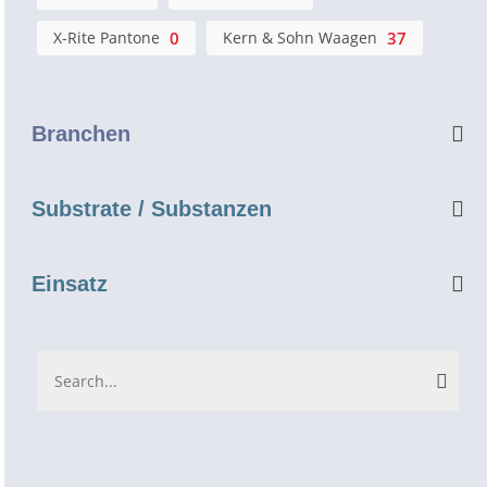
X-Rite Pantone
0
Kern & Sohn Waagen
37
Branchen
Substrate / Substanzen
Einsatz