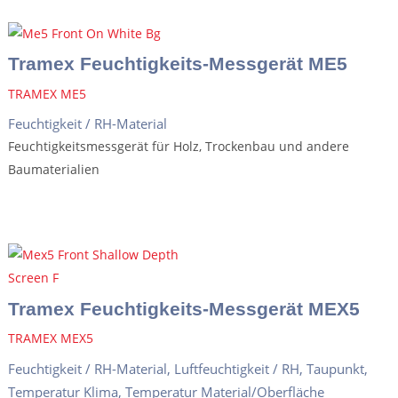
Tramex Feuchtigkeits-Messgerät ME5
TRAMEX ME5
Feuchtigkeit / RH-Material
Feuchtigkeitsmessgerät für Holz, Trockenbau und andere
Baumaterialien
Tramex Feuchtigkeits-Messgerät MEX5
TRAMEX MEX5
Feuchtigkeit / RH-Material
,
Luftfeuchtigkeit / RH
,
Taupunkt
,
Temperatur Klima
,
Temperatur Material/Oberfläche