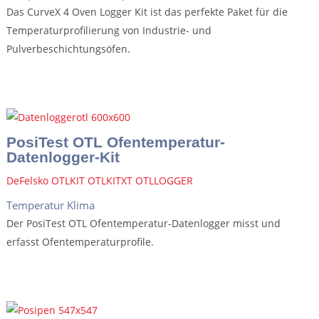
Das CurveX 4 Oven Logger Kit ist das perfekte Paket für die
Temperaturprofilierung von Industrie- und
Pulverbeschichtungsöfen.
PosiTest OTL Ofentemperatur-
Datenlogger-Kit
DeFelsko OTLKIT OTLKITXT OTLLOGGER
Temperatur Klima
Der PosiTest OTL Ofentemperatur-Datenlogger misst und
erfasst Ofentemperaturprofile.