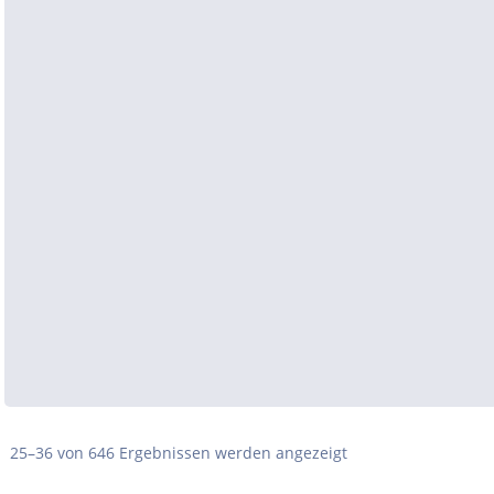
25–36 von 646 Ergebnissen werden angezeigt