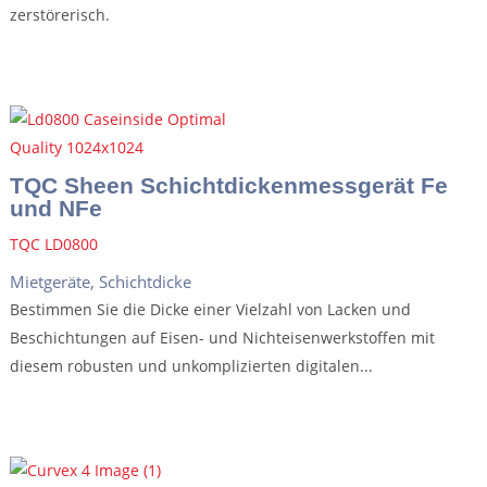
zerstörerisch.
TQC Sheen Schichtdickenmessgerät Fe
und NFe
TQC LD0800
Mietgeräte
,
Schichtdicke
Bestimmen Sie die Dicke einer Vielzahl von Lacken und
Beschichtungen auf Eisen- und Nichteisenwerkstoffen mit
diesem robusten und unkomplizierten digitalen...