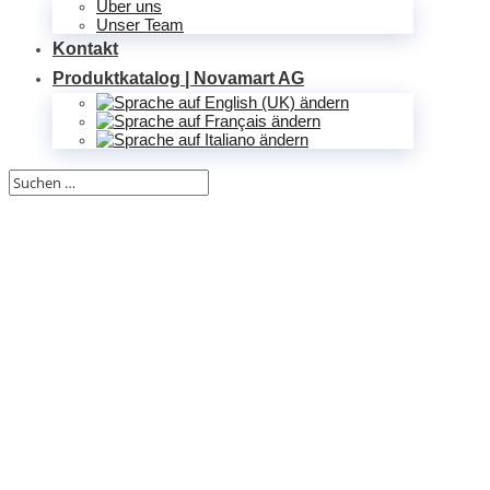
Über uns
Unser Team
Kontakt
Unser