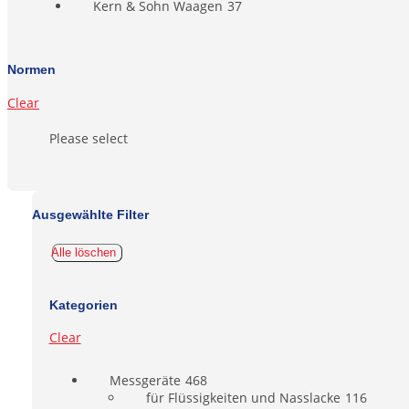
Kern & Sohn Waagen
37
Normen
Clear
Please select
Ausgewählte Filter
Alle löschen
Kategorien
Clear
Messgeräte
468
für Flüssigkeiten und Nasslacke
116