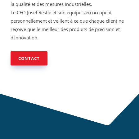
la qualité et des mesures industrielles.
Le CEO Josef Restle et son équipe s'en occupent
personnellement et veillent à ce que chaque client ne
reçoive que le meilleur des produits de précision et
d'innovation.
CONTACT