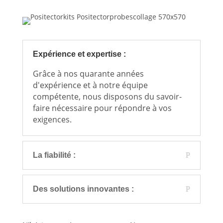
Expérience et expertise :
Grâce à nos quarante années
d'expérience et à notre équipe
compétente, nous disposons du savoir-
faire nécessaire pour répondre à vos
exigences.
La fiabilité :
Des solutions innovantes :