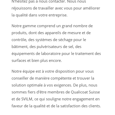
N'hésitez pas à nous contacter. Nous nous
réjouissons de travailler avec vous pour améliorer
la qualité dans votre entreprise.
Notre gamme comprend un grand nombre de
produits, dont des appareils de mesure et de
contrôle, des systèmes de séchage pour le
bâtiment, des pulvérisateurs de sel, des
équipements de laboratoire pour le traitement des
surfaces et bien plus encore.
Notre équipe est à votre disposition pour vous
conseiller de manière compétente et trouver la
solution optimale à vos exigences. De plus, nous
sommes fiers d'être membres de Qualicoat Suisse
et de SVILM, ce qui souligne notre engagement en
faveur de la qualité et de la satisfaction des clients.