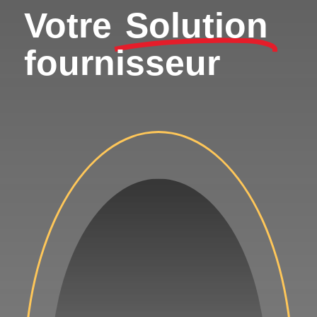
Votre
Solution
fournisseur