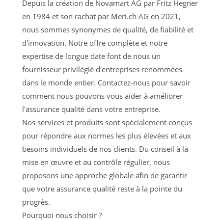
Depuis la création de Novamart AG par Fritz Hegner
en 1984 et son rachat par Meri.ch AG en 2021,
nous sommes synonymes de qualité, de fiabilité et
d'innovation. Notre offre complète et notre
expertise de longue date font de nous un
fournisseur privilégié d'entreprises renommées
dans le monde entier. Contactez-nous pour savoir
comment nous pouvons vous aider à améliorer
l'assurance qualité dans votre entreprise.
Nos services et produits sont spécialement conçus
pour répondre aux normes les plus élevées et aux
besoins individuels de nos clients. Du conseil à la
mise en œuvre et au contrôle régulier, nous
proposons une approche globale afin de garantir
que votre assurance qualité reste à la pointe du
progrès.
Pourquoi nous choisir ?