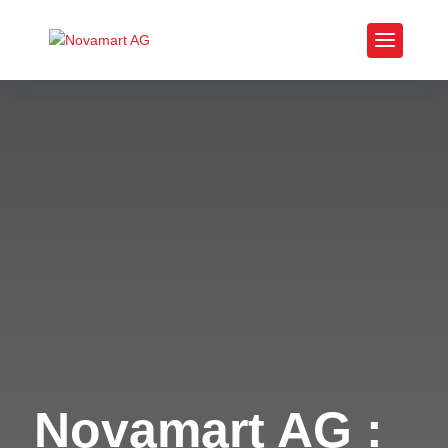
Novamart AG :