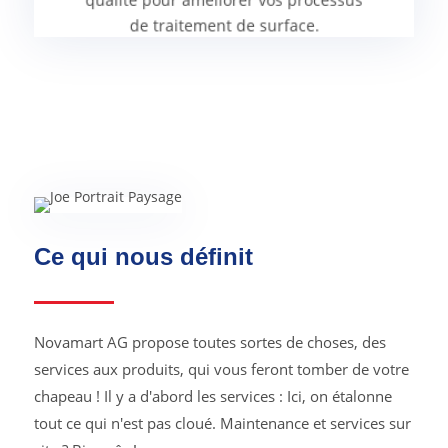
de traitement de surface.
Ce qui nous définit
Novamart AG propose toutes sortes de choses, des
services aux produits, qui vous feront tomber de votre
chapeau ! Il y a d'abord les services : Ici, on étalonne
tout ce qui n'est pas cloué. Maintenance et services sur