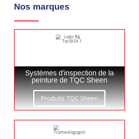
Nos marques
Systèmes d'inspection de la
peinture de TQC Sheen
Produits TQC Sheen