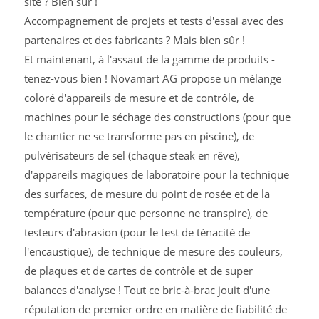
site ? Bien sûr !
Accompagnement de projets et tests d'essai avec des
partenaires et des fabricants ? Mais bien sûr !
Et maintenant, à l'assaut de la gamme de produits -
tenez-vous bien ! Novamart AG propose un mélange
coloré d'appareils de mesure et de contrôle, de
machines pour le séchage des constructions (pour que
le chantier ne se transforme pas en piscine), de
pulvérisateurs de sel (chaque steak en rêve),
d'appareils magiques de laboratoire pour la technique
des surfaces, de mesure du point de rosée et de la
température (pour que personne ne transpire), de
testeurs d'abrasion (pour le test de ténacité de
l'encaustique), de technique de mesure des couleurs,
de plaques et de cartes de contrôle et de super
balances d'analyse ! Tout ce bric-à-brac jouit d'une
réputation de premier ordre en matière de fiabilité de