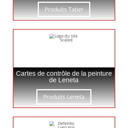
Produits Taber
Cartes de contrôle de la peinture
de Leneta
Produits Leneta