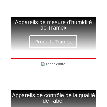
Appareils de mesure d'humidité
de Tramex
Produits Tramex
Appareils de contrôle de la qualité
de Taber