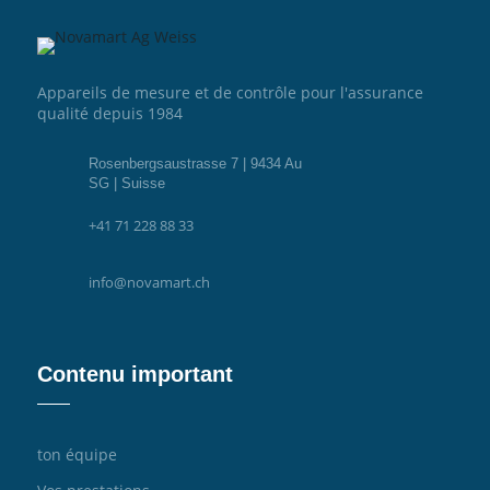
Appareils de mesure et de contrôle pour l'assurance
qualité depuis 1984
Rosenbergsaustrasse 7 | 9434 Au
SG | Suisse
+41 71 228 88 33
info@novamart.ch
Contenu important
ton équipe