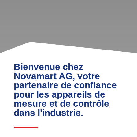
Bienvenue chez
Novamart AG, votre
partenaire de confiance
pour les appareils de
mesure et de contrôle
dans l'industrie.