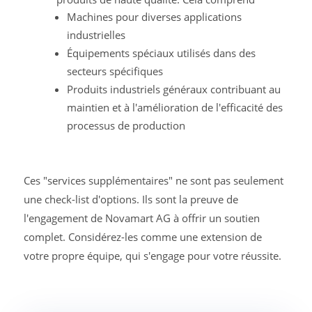
Machines pour diverses applications
industrielles
Équipements spéciaux utilisés dans des
secteurs spécifiques
Produits industriels généraux contribuant au
maintien et à l'amélioration de l'efficacité des
processus de production
Ces "services supplémentaires" ne sont pas seulement
une check-list d'options. Ils sont la preuve de
l'engagement de Novamart AG à offrir un soutien
complet. Considérez-les comme une extension de
votre propre équipe, qui s'engage pour votre réussite.