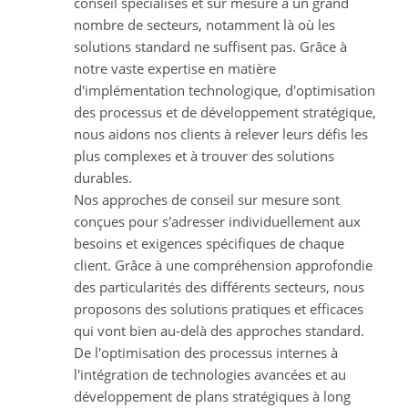
conseil spécialisés et sur mesure à un grand
nombre de secteurs, notamment là où les
solutions standard ne suffisent pas. Grâce à
notre vaste expertise en matière
d'implémentation technologique, d'optimisation
des processus et de développement stratégique,
nous aidons nos clients à relever leurs défis les
plus complexes et à trouver des solutions
durables.
Nos approches de conseil sur mesure sont
conçues pour s'adresser individuellement aux
besoins et exigences spécifiques de chaque
client. Grâce à une compréhension approfondie
des particularités des différents secteurs, nous
proposons des solutions pratiques et efficaces
qui vont bien au-delà des approches standard.
De l'optimisation des processus internes à
l'intégration de technologies avancées et au
développement de plans stratégiques à long