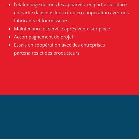
l'étalonnage de tous les appareils, en partie sur place,
en partie dans nos locaux ou en coopération avec nos
fabricants et fournisseurs
Maintenance et service après-vente sur place
Accompagnement de projet
Essais en coopération avec des entreprises
partenaires et des producteurs