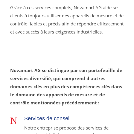
Grâce à ces services complets, Novamart AG aide ses
clients à toujours utiliser des appareils de mesure et de
contrôle fiables et précis afin de répondre efficacement
et avec succès à leurs exigences industrielles.
Novamart AG se distingue par son portefeuille de
services diversifié, qui comprend d'autres
domaines clés en plus des compétences clés dans
le domaine des appareils de mesure et de
contrôle mentionnées précédemment :
N
Services de conseil
Notre entreprise propose des services de