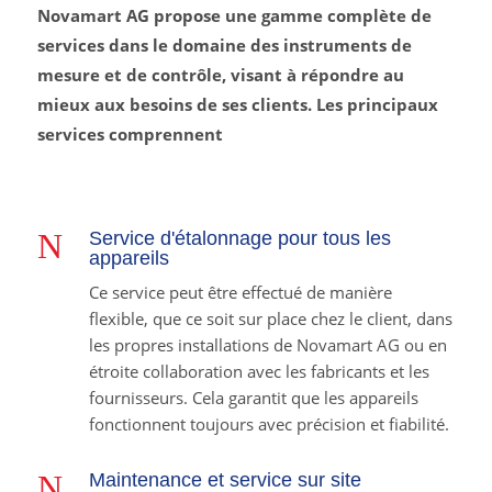
Novamart AG propose une gamme complète de
services dans le domaine des instruments de
mesure et de contrôle, visant à répondre au
mieux aux besoins de ses clients. Les principaux
services comprennent
N
Service d'étalonnage pour tous les
appareils
Ce service peut être effectué de manière
flexible, que ce soit sur place chez le client, dans
les propres installations de Novamart AG ou en
étroite collaboration avec les fabricants et les
fournisseurs. Cela garantit que les appareils
fonctionnent toujours avec précision et fiabilité.
N
Maintenance et service sur site