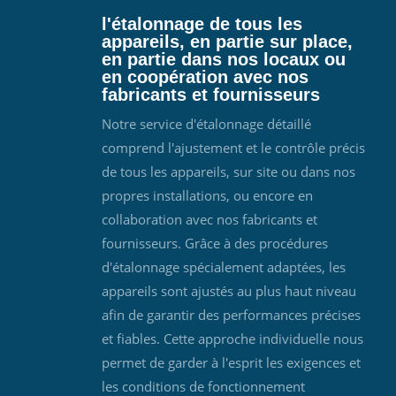
l'étalonnage de tous les
appareils, en partie sur place,
en partie dans nos locaux ou
en coopération avec nos
fabricants et fournisseurs
Notre service d'étalonnage détaillé
comprend l'ajustement et le contrôle précis
de tous les appareils, sur site ou dans nos
propres installations, ou encore en
collaboration avec nos fabricants et
fournisseurs. Grâce à des procédures
d'étalonnage spécialement adaptées, les
appareils sont ajustés au plus haut niveau
afin de garantir des performances précises
et fiables. Cette approche individuelle nous
permet de garder à l'esprit les exigences et
les conditions de fonctionnement