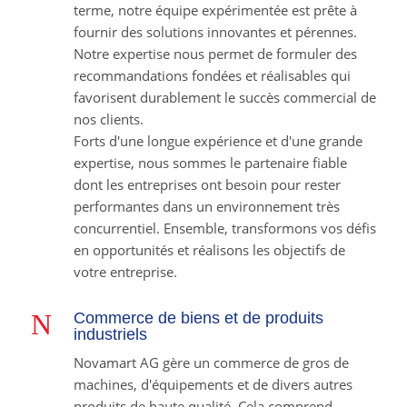
terme, notre équipe expérimentée est prête à
fournir des solutions innovantes et pérennes.
Notre expertise nous permet de formuler des
recommandations fondées et réalisables qui
favorisent durablement le succès commercial de
nos clients.
Forts d'une longue expérience et d'une grande
expertise, nous sommes le partenaire fiable
dont les entreprises ont besoin pour rester
performantes dans un environnement très
concurrentiel. Ensemble, transformons vos défis
en opportunités et réalisons les objectifs de
votre entreprise.
N
Commerce de biens et de produits
industriels
Novamart AG gère un commerce de gros de
machines, d'équipements et de divers autres
produits de haute qualité. Cela comprend