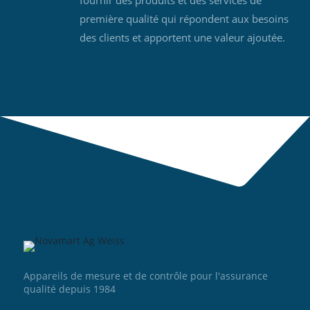
fournir des produits et des services de
première qualité qui répondent aux besoins
des clients et apportent une valeur ajoutée.
Appareils de mesure et de contrôle pour l'assurance
qualité depuis 1984