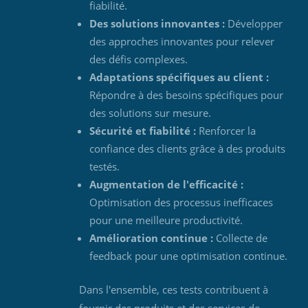
fiabilité.
Des solutions innovantes :
Développer
des approches innovantes pour relever
des défis complexes.
Adaptations spécifiques au client :
Répondre à des besoins spécifiques pour
des solutions sur mesure.
Sécurité et fiabilité :
Renforcer la
confiance des clients grâce à des produits
testés.
Augmentation de l'efficacité :
Optimisation des processus inefficaces
pour une meilleure productivité.
Amélioration continue :
Collecte de
feedback pour une optimisation continue.
Dans l'ensemble, ces tests contribuent à