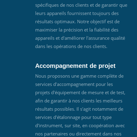
spécifiques de nos clients et de garantir que
leurs appareils fournissent toujours des
résultats optimaux. Notre objectif est de
maximiser la précision et la fiabilité des
appareils et d'améliorer l'assurance qualité
dans les opérations de nos clients.
Accompagnement de projet
Nous proposons une gamme complète de
services d'accompagnement pour les
projets d'équipement de mesure et de test,
afin de garantir à nos clients les meilleurs
résultats possibles. Il s'agit notamment de
services d'étalonnage pour tout type
d'instrument, sur site, en coopération avec
nos partenaires ou directement dans nos