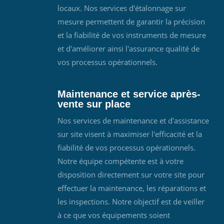
locaux. Nos services d'étalonnage sur
mesure permettent de garantir la précision
et la fiabilité de vos instruments de mesure
et d'améliorer ainsi l'assurance qualité de
vos processus opérationnels.
Maintenance et service après-
vente sur place
Nos services de maintenance et d'assistance
sur site visent à maximiser l'efficacité et la
fiabilité de vos processus opérationnels.
Notre équipe compétente est à votre
disposition directement sur votre site pour
effectuer la maintenance, les réparations et
les inspections. Notre objectif est de veiller
à ce que vos équipements soient