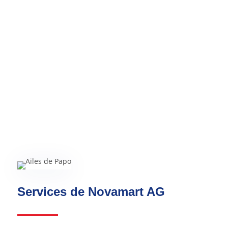
heureux !
Services de Novamart AG