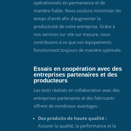
opérationnels en permanence et de
manière fiable. Nous voulons minimiser les
temps d'arrêt afin d'augmenter la
productivité de votre entreprise. Grâce à
nos services sur site sur mesure, nous
contribuons à ce que vos équipements
fonctionnent toujours de manière optimale.
Essais en coopération avec des
entreprises partenaires et des
producteurs
Les tests réalisés en collaboration avec des
entreprises partenaires et des fabricants
offrent de nombreux avantages :
Des produits de haute qualité :
Assurer la qualité, la performance et la