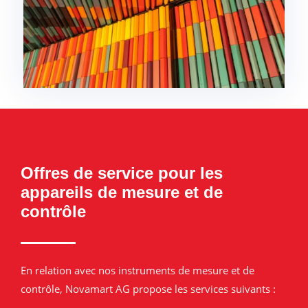
Offres de service pour les
appareils de mesure et de
contrôle
En relation avec nos instruments de mesure et de
contrôle, Novamart AG propose les services suivants :