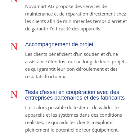
Novamart AG propose des services de
maintenance et de réparation directement chez
les clients afin de minimiser les temps d'arrêt et
de garantir l'efficacité des appareils.
N
Accompagnement de projet
Les clients bénéficient d'un soutien et d'une
assistance étendus tout au long de leurs projets,
ce qui garantit leur bon déroulement et des
résultats fructueux.
N
Tests d'essai en coopération avec des
entreprises partenaires et des fabricants
Il est alors possible de tester et de valider les
appareils et les systèmes dans des conditions
réalistes, ce qui aide les clients à exploiter
pleinement le potentiel de leur équipement.