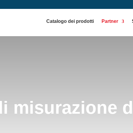
Catalogo dei prodotti
Partner
di misurazione d