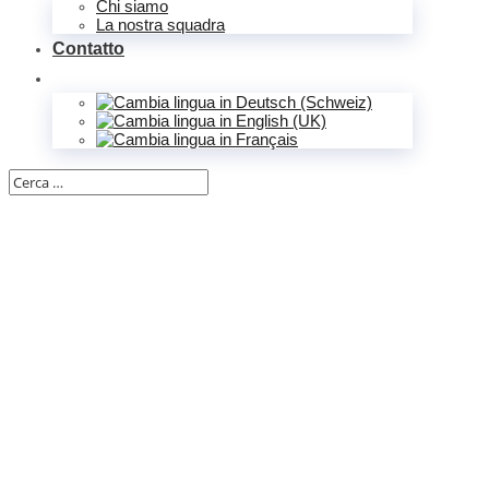
Chi siamo
La nostra squadra
Contatto