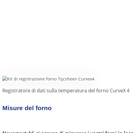
Registratore di dati sulla temperatura del forno CurveX 4
Misure del forno