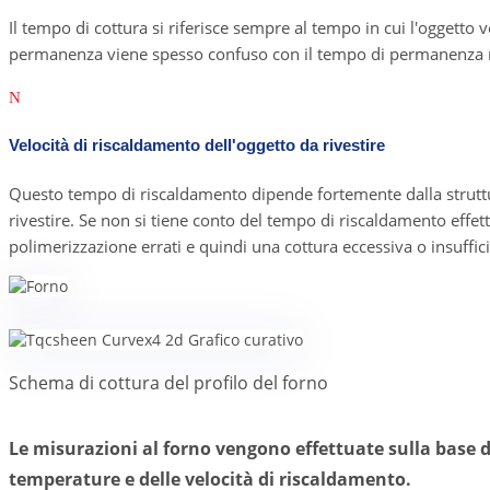
Il tempo di cottura si riferisce sempre al tempo in cui l'oggetto
permanenza viene spesso confuso con il tempo di permanenza n
N
Velocità di riscaldamento dell'oggetto da rivestire
Questo tempo di riscaldamento dipende fortemente dalla struttur
rivestire. Se non si tiene conto del tempo di riscaldamento eff
polimerizzazione errati e quindi una cottura eccessiva o insuffic
Schema di cottura del profilo del forno
Le misurazioni al forno vengono effettuate sulla base d
temperature e delle velocità di riscaldamento.