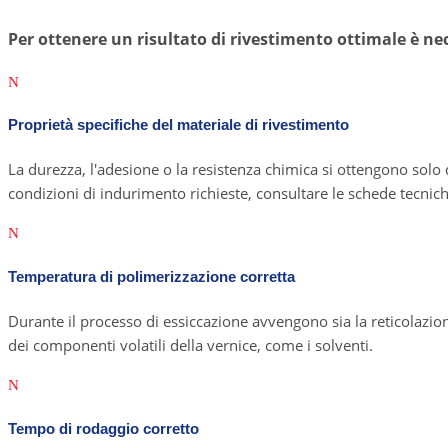
Per ottenere un risultato di rivestimento ottimale è nec
N
Proprietà specifiche del materiale di rivestimento
La durezza, l'adesione o la resistenza chimica si ottengono solo
condizioni di indurimento richieste, consultare le schede tecnich
N
Temperatura di polimerizzazione corretta
Durante il processo di essiccazione avvengono sia la reticolazion
dei componenti volatili della vernice, come i solventi.
N
Tempo di rodaggio corretto