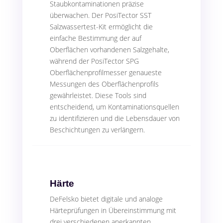
Staubkontaminationen präzise
überwachen. Der PosiTector SST
Salzwassertest-Kit ermöglicht die
einfache Bestimmung der auf
Oberflächen vorhandenen Salzgehalte,
während der PosiTector SPG
Oberflächenprofilmesser genaueste
Messungen des Oberflächenprofils
gewährleistet. Diese Tools sind
entscheidend, um Kontaminationsquellen
zu identifizieren und die Lebensdauer von
Beschichtungen zu verlängern.
Härte
DeFelsko bietet digitale und analoge
Härteprüfungen in Übereinstimmung mit
drei verschiedenen anerkannten