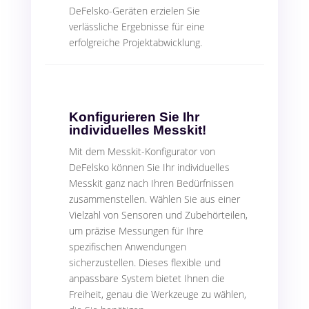
DeFelsko-Geräten erzielen Sie
verlässliche Ergebnisse für eine
erfolgreiche Projektabwicklung.
Konfigurieren Sie Ihr
individuelles Messkit!
Mit dem Messkit-Konfigurator von
DeFelsko können Sie Ihr individuelles
Messkit ganz nach Ihren Bedürfnissen
zusammenstellen. Wählen Sie aus einer
Vielzahl von Sensoren und Zubehörteilen,
um präzise Messungen für Ihre
spezifischen Anwendungen
sicherzustellen. Dieses flexible und
anpassbare System bietet Ihnen die
Freiheit, genau die Werkzeuge zu wählen,