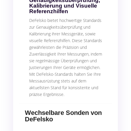
Genauigkeitsüberprüfung,
Kalibrierung und Visuelle
Referenzhilfen
DeFelsko bietet hochwertige Standards
zur Genauigkeitsüberprüfung und
Kalibrierung ihrer Messgeräte, sowie
visuelle Referenzhilfen. Diese Standards
gewährleisten die Präzision und
Zuverlässigkeit Ihrer Messungen, indem
sie regelmässige Überprüfungen und
Justierungen Ihrer Geräte ermöglichen.
Mit DeFelsko-Standards halten Sie Ihre
Messausrüstung stets auf dem
aktuellsten Stand für konsistente und
präzise Ergebnisse.
Wechselbare Sonden von
DeFelsko