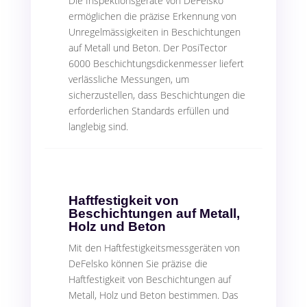
Die Inspektionsgeräte von DeFelsko
ermöglichen die präzise Erkennung von
Unregelmässigkeiten in Beschichtungen
auf Metall und Beton. Der PosiTector
6000 Beschichtungsdickenmesser liefert
verlässliche Messungen, um
sicherzustellen, dass Beschichtungen die
erforderlichen Standards erfüllen und
langlebig sind.
Haftfestigkeit von
Beschichtungen auf Metall,
Holz und Beton
Mit den Haftfestigkeitsmessgeräten von
DeFelsko können Sie präzise die
Haftfestigkeit von Beschichtungen auf
Metall, Holz und Beton bestimmen. Das