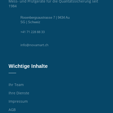
Mess- und Prüfgeräte für die Qualitätssicherung seit
1984
Rosenbergsaustrasse 7 | 9434 Au
SG | Schweiz
+41 71 228 88 33
info@novamart.ch
Wichtige Inhalte
Ihr Team
Ihre Dienste
Impressum
AGB