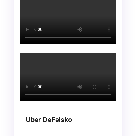
Über DeFelsko