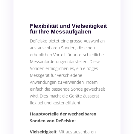
Flexibilität und Vielseitigkeit
für Ihre Messaufgaben
DeFelsko bietet eine grosse Auswahl an
austauschbaren Sonden, die einen
erheblichen Vorteil für unterschiedliche
Messanforderungen darstellen. Diese
Sonden ermöglichen es, ein einziges
Messgerät für verschiedene
Anwendungen zu verwenden, indem
einfach die passende Sonde gewechselt
wird. Dies macht die Geräte äusserst
flexibel und kosteneffizient.
Hauptvorteile der wechselbaren
Sonden von DeFelsko:
Vielseitigkeit
: Mit austauschbaren