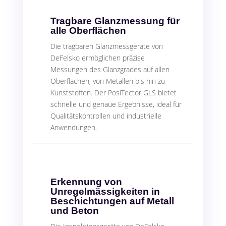
Tragbare Glanzmessung für
alle Oberflächen
Die tragbaren Glanzmessgeräte von
DeFelsko ermöglichen präzise
Messungen des Glanzgrades auf allen
Oberflächen, von Metallen bis hin zu
Kunststoffen. Der PosiTector GLS bietet
schnelle und genaue Ergebnisse, ideal für
Qualitätskontrollen und industrielle
Anwendungen.
Erkennung von
Unregelmässigkeiten in
Beschichtungen auf Metall
und Beton