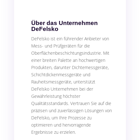
Über das Unternehmen
DeFelsko
DeFelsko ist ein führender Anbieter von
Mess- und Prüfgeräten für die
Oberflächenbeschichtungsindustrie. Mit
einer breiten Palette an hochwertigen
Produkten, darunter Dichtemessgeräte,
Schichtdickenmessgeräte und
Rauheitsmessgeräte, unterstützt
DeFelsko Unternehmen bei der
Gewährleistung höchster
Qualitätsstandards. Vertrauen Sie auf die
präzisen und zuverlässigen Lösungen von
DeFelsko, um Ihre Prozesse zu
optimieren und hervorragende
Ergebnisse zu erzielen.