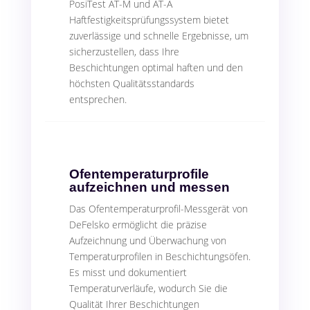
PosiTest AT-M und AT-A
Haftfestigkeitsprüfungssystem bietet
zuverlässige und schnelle Ergebnisse, um
sicherzustellen, dass Ihre
Beschichtungen optimal haften und den
höchsten Qualitätsstandards
entsprechen.
Ofentemperaturprofile
aufzeichnen und messen
Das Ofentemperaturprofil-Messgerät von
DeFelsko ermöglicht die präzise
Aufzeichnung und Überwachung von
Temperaturprofilen in Beschichtungsöfen.
Es misst und dokumentiert
Temperaturverläufe, wodurch Sie die
Qualität Ihrer Beschichtungen