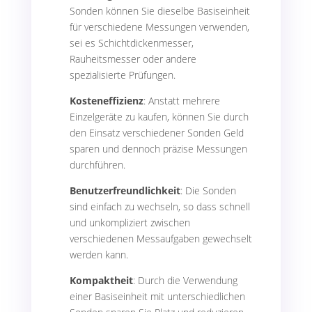
Sonden können Sie dieselbe Basiseinheit
für verschiedene Messungen verwenden,
sei es Schichtdickenmesser,
Rauheitsmesser oder andere
spezialisierte Prüfungen.
Kosteneffizienz
: Anstatt mehrere
Einzelgeräte zu kaufen, können Sie durch
den Einsatz verschiedener Sonden Geld
sparen und dennoch präzise Messungen
durchführen.
Benutzerfreundlichkeit
: Die Sonden
sind einfach zu wechseln, so dass schnell
und unkompliziert zwischen
verschiedenen Messaufgaben gewechselt
werden kann.
Kompaktheit
: Durch die Verwendung
einer Basiseinheit mit unterschiedlichen