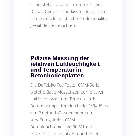
sicherstellen und optimieren können.
Dieses Gerät ist unerlässlich für alle, die
eine gleichbleibend hohe Produktqualität
gewährleisten möchten.
Präzise Messung der
relativen Luftfeuchtigkeit
und Temperatur in
Betonbodenplatten
Die DeFelsko PosiTector CMM-Serie
bietet präzise Messungen der relativen
Luftfeuchtigkeit und Temperatur in
Betonbodenplatten durch die CMM IS in-
situ Bluetooth-Sonden oder dem
zerstörungsfreien CMM
Betonfeuchtemessgerät. Mit den
robusten und benutzerfreundlichen