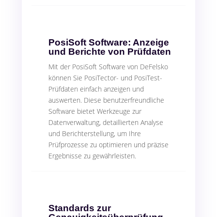
PosiSoft Software: Anzeige
und Berichte von Prüfdaten
Mit der PosiSoft Software von DeFelsko
können Sie PosiTector- und PosiTest-
Prüfdaten einfach anzeigen und
auswerten. Diese benutzerfreundliche
Software bietet Werkzeuge zur
Datenverwaltung, detaillierten Analyse
und Berichterstellung, um Ihre
Prüfprozesse zu optimieren und präzise
Ergebnisse zu gewährleisten.
Standards zur