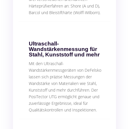
Härteprüfverfahren an: Shore (A und D),
Barcol und Bleistifthärte (Wolff-Wilborn).
Ultraschall-
Wandstärkenmessung für
Stahl, Kunststoff und mehr
Mit den Ultraschall-
Wandstärkenmessgeräten von DeFelsko
lassen sich präzise Messungen der
Wandstärke von Materialien wie Stahl,
Kunststoff und mehr durchführen. Der
PosiTector UTG ermöglicht genaue und
zuverlässige Ergebnisse, ideal für
Qualitätskontrollen und Inspektionen.