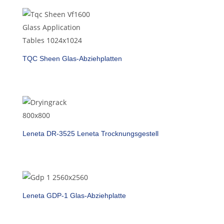
TQC Sheen Glas-Abziehplatten
Leneta DR-3525 Leneta Trocknungsgestell
Leneta GDP-1 Glas-Abziehplatte