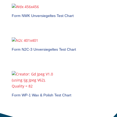
Form NWK Unversiegeltes Test Chart
Form N2C-3 Unversiegeltes Test Chart
Form WP-1 Wax & Polish Test Chart