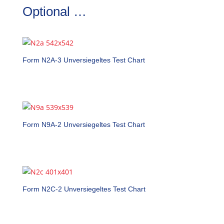
Optional …
Form N2A-3 Unversiegeltes Test Chart
Form N9A-2 Unversiegeltes Test Chart
Form N2C-2 Unversiegeltes Test Chart