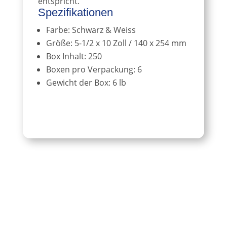
entspricht.
Spezifikationen
Farbe: Schwarz & Weiss
Größe: 5-1/2 x 10 Zoll / 140 x 254 mm
Box Inhalt: 250
Boxen pro Verpackung: 6
Gewicht der Box: 6 lb