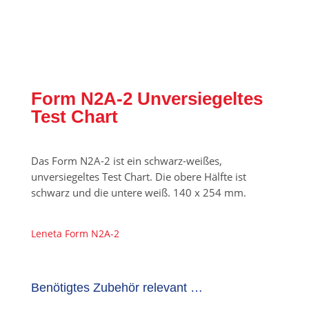
Form N2A-2 Unversiegeltes
Test Chart
Das Form N2A-2 ist ein schwarz-weißes,
unversiegeltes Test Chart. Die obere Hälfte ist
schwarz und die untere weiß. 140 x 254 mm.
Leneta Form N2A-2
Benötigtes Zubehör relevant …