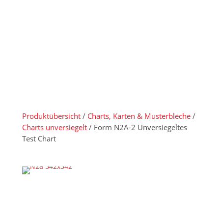
Produktübersicht
/
Charts, Karten & Musterbleche
/
Charts unversiegelt
/ Form N2A-2 Unversiegeltes
Test Chart