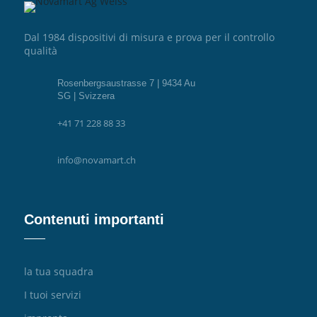
Dal 1984 dispositivi di misura e prova per il controllo
qualità
Rosenbergsaustrasse 7 | 9434 Au
SG | Svizzera
+41 71 228 88 33
info@novamart.ch
Contenuti importanti
la tua squadra
I tuoi servizi