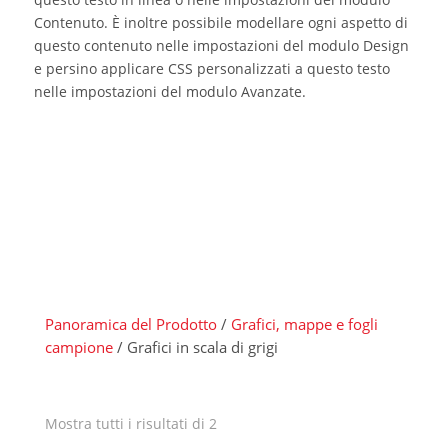
Contenuto. È inoltre possibile modellare ogni aspetto di
questo contenuto nelle impostazioni del modulo Design
e persino applicare CSS personalizzati a questo testo
nelle impostazioni del modulo Avanzate.
Panoramica del Prodotto
/
Grafici, mappe e fogli
campione
/ Grafici in scala di grigi
Mostra tutti i risultati di 2