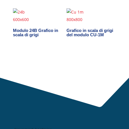
Modulo 24B Grafico in
Grafico in scala di grigi
scala di grigi
del modulo CU-1M