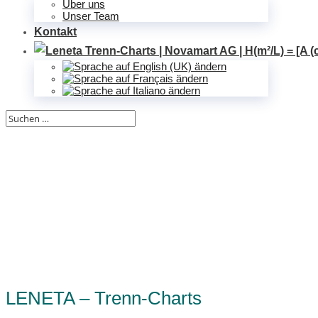
Über uns
Unser Team
Kontakt
LENETA – Trenn-Charts