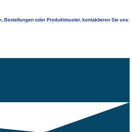
n, Bestellungen
oder
Produktmuster
, kontaktieren Sie uns: