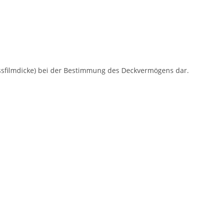
assfilmdicke) bei der Bestimmung des Deckvermögens dar.