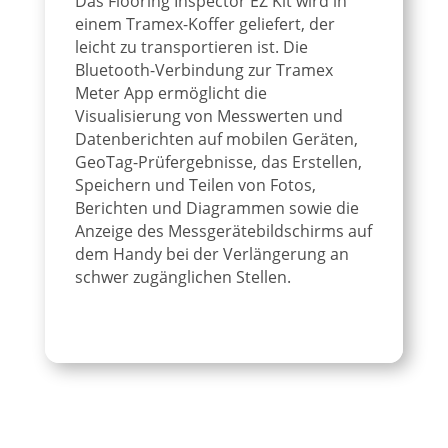
Das Flooring Inspector EZ Kit wird in
einem Tramex-Koffer geliefert, der
leicht zu transportieren ist. Die
Bluetooth-Verbindung zur Tramex
Meter App ermöglicht die
Visualisierung von Messwerten und
Datenberichten auf mobilen Geräten,
GeoTag-Prüfergebnisse, das Erstellen,
Speichern und Teilen von Fotos,
Berichten und Diagrammen sowie die
Anzeige des Messgerätebildschirms auf
dem Handy bei der Verlängerung an
schwer zugänglichen Stellen.