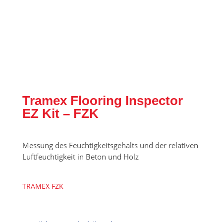
Tramex Flooring Inspector
EZ Kit – FZK
Messung des Feuchtigkeitsgehalts und der relativen
Luftfeuchtigkeit in Beton und Holz
TRAMEX FZK