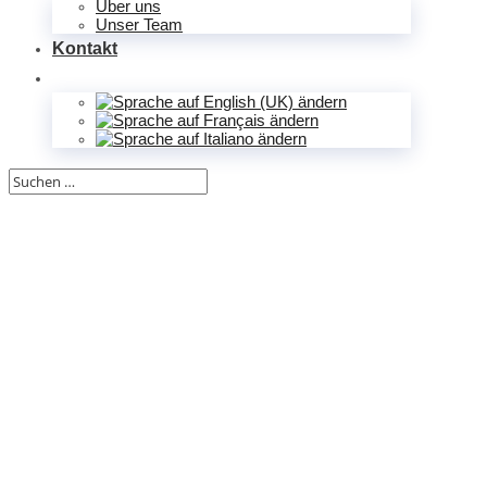
Über uns
Unser Team
Kontakt
Ihr Produkt