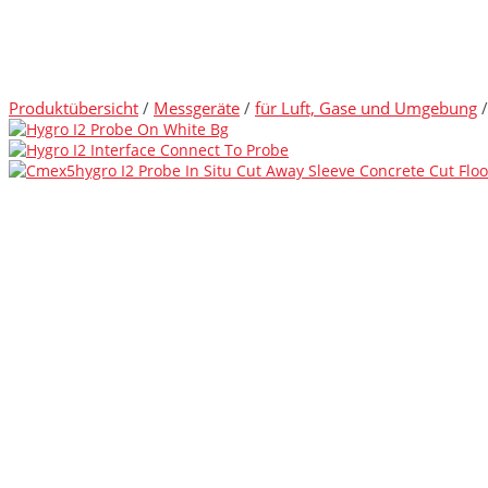
Produktübersicht
/
Messgeräte
/
für Luft, Gase und Umgebung