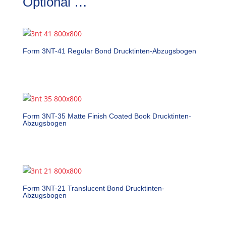
Optional …
Form 3NT-41 Regular Bond Drucktinten-Abzugsbogen
Form 3NT-35 Matte Finish Coated Book Drucktinten-
Abzugsbogen
Form 3NT-21 Translucent Bond Drucktinten-
Abzugsbogen