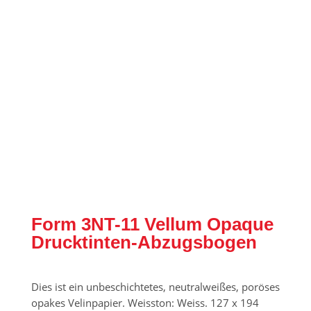
Form 3NT-11 Vellum Opaque
Drucktinten-Abzugsbogen
Dies ist ein unbeschichtetes, neutralweißes, poröses
opakes Velinpapier. Weisston: Weiss. 127 x 194