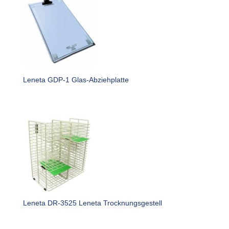
Leneta GDP-1 Glas-Abziehplatte
Leneta DR-3525 Leneta Trocknungsgestell