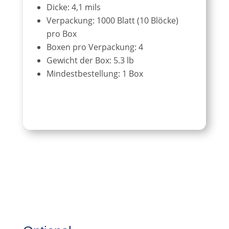
Dicke: 4,1 mils
Verpackung: 1000 Blatt (10 Blöcke)
pro Box
Boxen pro Verpackung: 4
Gewicht der Box: 5.3 lb
Mindestbestellung: 1 Box