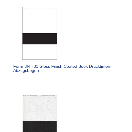
Form 3NT-31 Gloss Finish Coated Book Drucktinten-
Abzugsbogen