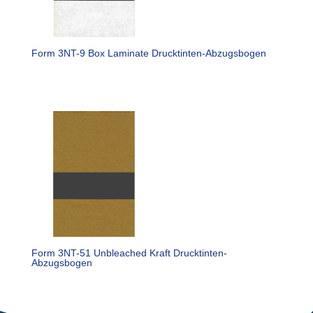
Form 3NT-9 Box Laminate Drucktinten-Abzugsbogen
Form 3NT-51 Unbleached Kraft Drucktinten-
Abzugsbogen