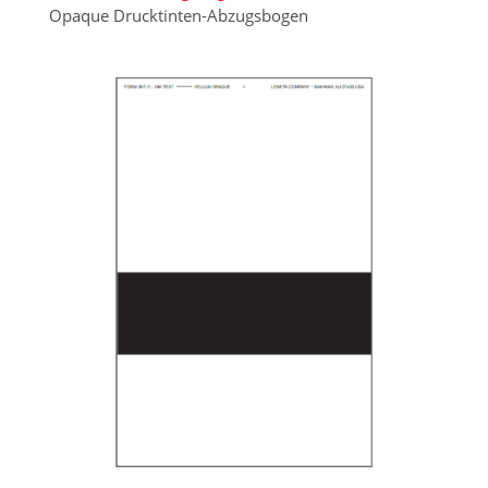
Opaque Drucktinten-Abzugsbogen