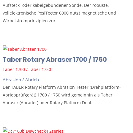
Aufsteck- oder kabelgebundener Sonde. Der robuste,
vollelektronische PosiTector 6000 nutzt magnetische und
Wirbelstromprinzipien zur...
Taber Rotary Abraser 1700 / 1750
Taber 1700 / Taber 1750
Abrasion / Abrieb
Der TABER Rotary Platform Abrasion Tester (Drehplattform-
Abriebprüfgerät) 1700 / 1750 wird gemeinhin als Taber
Abraser (Abrader) oder Rotary Platform Dual...