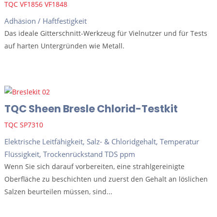
TQC VF1856 VF1848
Adhäsion / Haftfestigkeit
Das ideale Gitterschnitt-Werkzeug für Vielnutzer und für Tests
auf harten Untergründen wie Metall.
TQC Sheen Bresle Chlorid-Testkit
TQC SP7310
Elektrische Leitfähigkeit
,
Salz- & Chloridgehalt
,
Temperatur
Flüssigkeit
,
Trockenrückstand TDS ppm
Wenn Sie sich darauf vorbereiten, eine strahlgereinigte
Oberfläche zu beschichten und zuerst den Gehalt an löslichen
Salzen beurteilen müssen, sind...