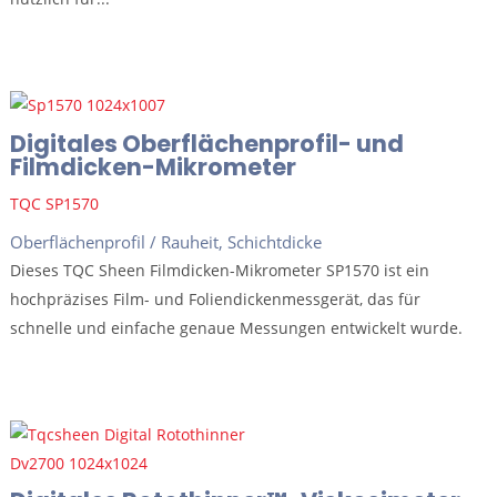
Digitales Oberflächenprofil- und
Filmdicken-Mikrometer
TQC SP1570
Oberflächenprofil / Rauheit
,
Schichtdicke
Dieses TQC Sheen Filmdicken-Mikrometer SP1570 ist ein
hochpräzises Film- und Foliendickenmessgerät, das für
schnelle und einfache genaue Messungen entwickelt wurde.