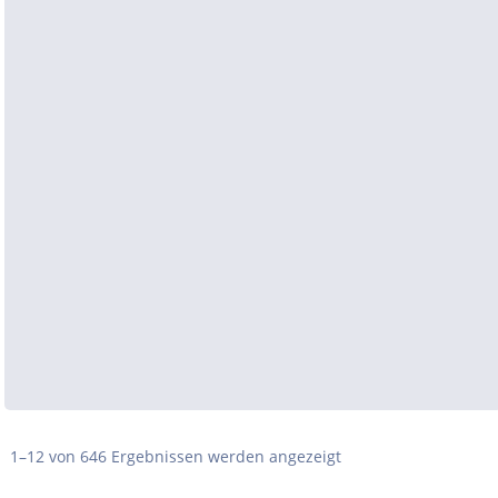
1–12 von 646 Ergebnissen werden angezeigt