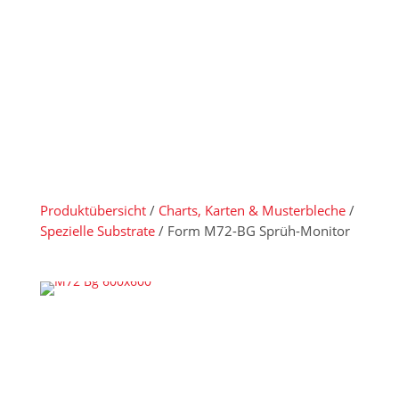
Produktübersicht
/
Charts, Karten & Musterbleche
/
Spezielle Substrate
/ Form M72-BG Sprüh-Monitor