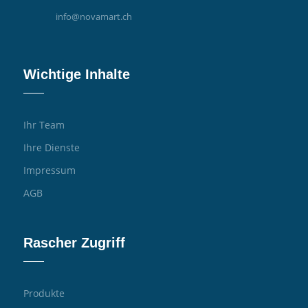
info@novamart.ch
Wichtige Inhalte
Ihr Team
Ihre Dienste
Impressum
AGB
Rascher Zugriff
Produkte