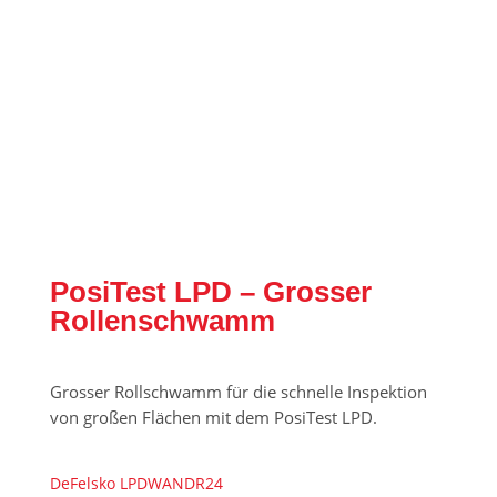
PosiTest LPD – Grosser
Rollenschwamm
Grosser Rollschwamm für die schnelle Inspektion
von großen Flächen mit dem PosiTest LPD.
DeFelsko LPDWANDR24