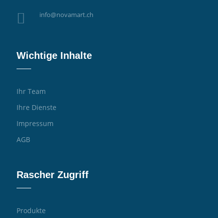

info@novamart.ch
Wichtige Inhalte
Ihr Team
Ihre Dienste
Impressum
AGB
Rascher Zugriff
Produkte