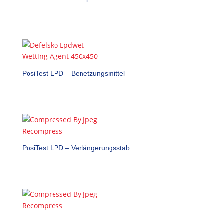
PosiTest LPD – Benetzungsmittel
PosiTest LPD – Verlängerungsstab