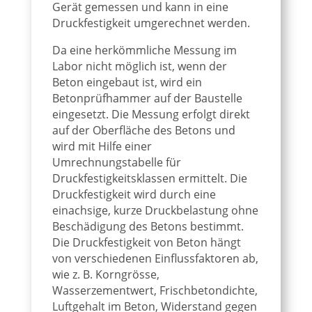
Gerät gemessen und kann in eine
Druckfestigkeit umgerechnet werden.
Da eine herkömmliche Messung im
Labor nicht möglich ist, wenn der
Beton eingebaut ist, wird ein
Betonprüfhammer auf der Baustelle
eingesetzt. Die Messung erfolgt direkt
auf der Oberfläche des Betons und
wird mit Hilfe einer
Umrechnungstabelle für
Druckfestigkeitsklassen ermittelt. Die
Druckfestigkeit wird durch eine
einachsige, kurze Druckbelastung ohne
Beschädigung des Betons bestimmt.
Die Druckfestigkeit von Beton hängt
von verschiedenen Einflussfaktoren ab,
wie z. B. Korngrösse,
Wasserzementwert, Frischbetondichte,
Luftgehalt im Beton, Widerstand gegen