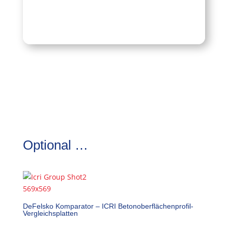
Optional …
DeFelsko Komparator – ICRI Betonoberflächenprofil-
Vergleichsplatten