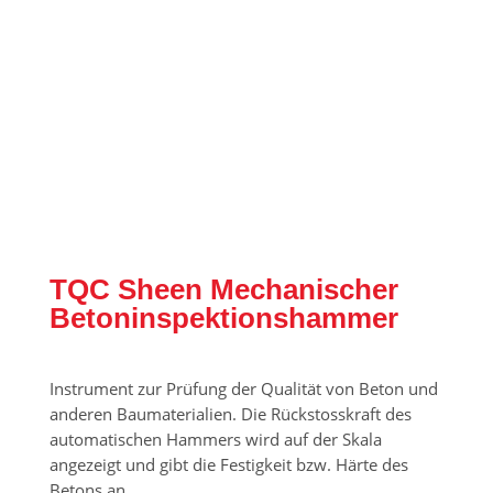
TQC Sheen Mechanischer
Betoninspektionshammer
Instrument zur Prüfung der Qualität von Beton und
anderen Baumaterialien. Die Rückstosskraft des
automatischen Hammers wird auf der Skala
angezeigt und gibt die Festigkeit bzw. Härte des
Betons an.