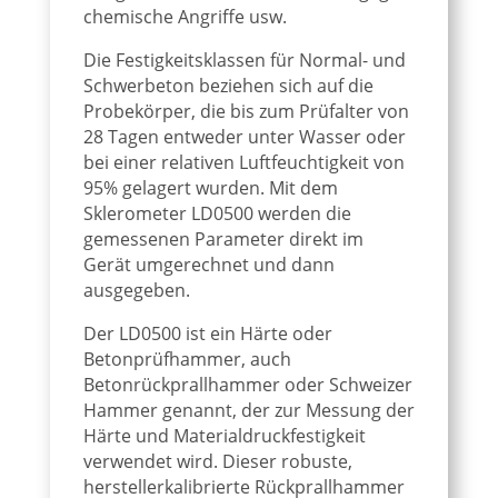
chemische Angriffe usw.
Die Festigkeitsklassen für Normal- und
Schwerbeton beziehen sich auf die
Probekörper, die bis zum Prüfalter von
28 Tagen entweder unter Wasser oder
bei einer relativen Luftfeuchtigkeit von
95% gelagert wurden. Mit dem
Sklerometer LD0500 werden die
gemessenen Parameter direkt im
Gerät umgerechnet und dann
ausgegeben.
Der LD0500 ist ein Härte oder
Betonprüfhammer, auch
Betonrückprallhammer oder Schweizer
Hammer genannt, der zur Messung der
Härte und Materialdruckfestigkeit
verwendet wird. Dieser robuste,
herstellerkalibrierte Rückprallhammer