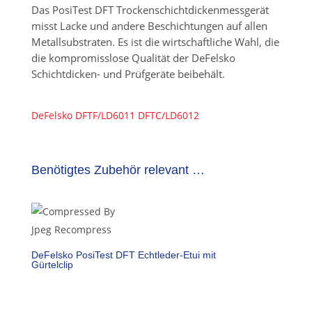
Das PosiTest DFT Trockenschichtdickenmessgerät
misst Lacke und andere Beschichtungen auf allen
Metallsubstraten. Es ist die wirtschaftliche Wahl, die
die kompromisslose Qualität der DeFelsko
Schichtdicken- und Prüfgeräte beibehält.
DeFelsko DFTF/LD6011 DFTC/LD6012
Benötigtes Zubehör relevant …
DeFelsko PosiTest DFT Echtleder-Etui mit
Gürtelclip