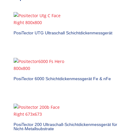
PosiTector UTG Ultraschall Schichtdickenmessgerät
PosiTector 6000 Schichtdickenmessgerät Fe & nFe
PosiTector 200 Ultraschall-Schichtdickenmessgerät für
Nicht-Metallsubstrate