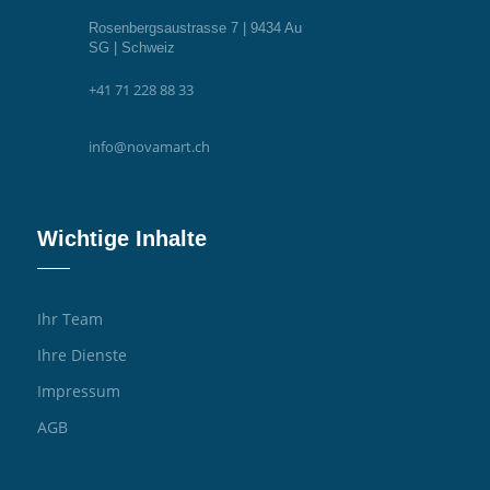
Rosenbergsaustrasse 7 | 9434 Au
SG | Schweiz
+41 71 228 88 33
info@novamart.ch
Wichtige Inhalte
Ihr Team
Ihre Dienste
Impressum
AGB