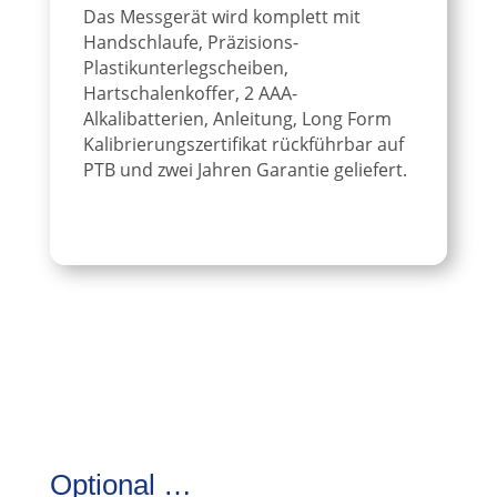
Das Messgerät wird komplett mit
Handschlaufe, Präzisions-
Plastikunterlegscheiben,
Hartschalenkoffer, 2 AAA-
Alkalibatterien, Anleitung, Long Form
Kalibrierungszertifikat rückführbar auf
PTB und zwei Jahren Garantie geliefert.
Optional …