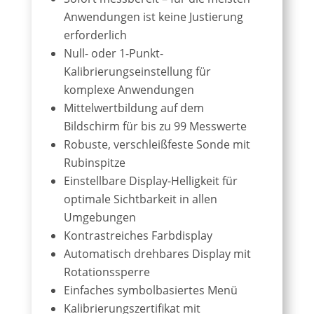
Anwendungen ist keine Justierung
erforderlich
Null- oder 1-Punkt-
Kalibrierungseinstellung für
komplexe Anwendungen
Mittelwertbildung auf dem
Bildschirm für bis zu 99 Messwerte
Robuste, verschleißfeste Sonde mit
Rubinspitze
Einstellbare Display-Helligkeit für
optimale Sichtbarkeit in allen
Umgebungen
Kontrastreiches Farbdisplay
Automatisch drehbares Display mit
Rotationssperre
Einfaches symbolbasiertes Menü
Kalibrierungszertifikat mit