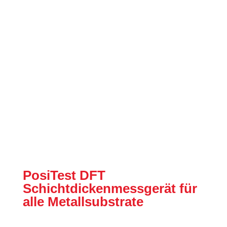
PosiTest DFT
Schichtdickenmessgerät für
alle Metallsubstrate