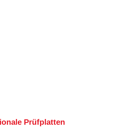
ionale Prüfplatten