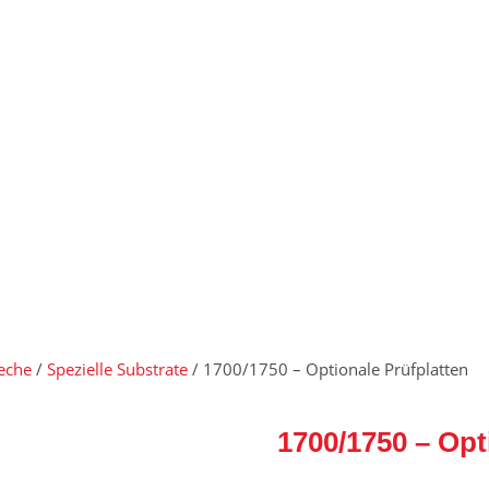
leche
/
Spezielle Substrate
/ 1700/1750 – Optionale Prüfplatten
1700/1750 – Opt