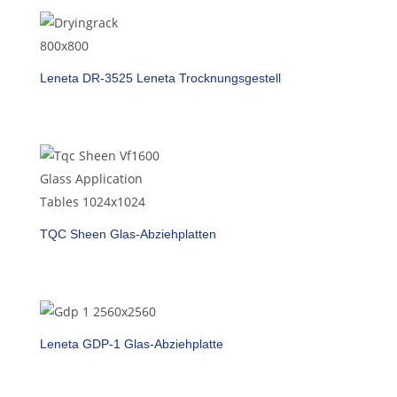
Leneta DR-3525 Leneta Trocknungsgestell
TQC Sheen Glas-Abziehplatten
Leneta GDP-1 Glas-Abziehplatte