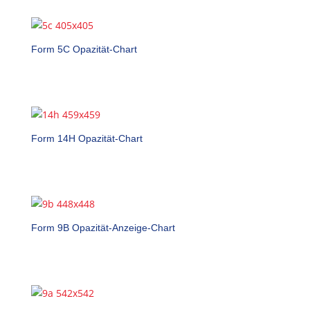
Form 5C Opazität-Chart
Form 14H Opazität-Chart
Form 9B Opazität-Anzeige-Chart