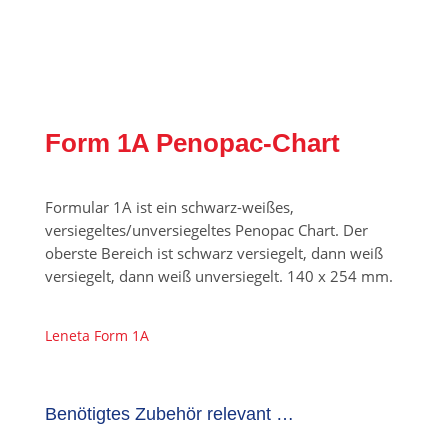
Form 1A Penopac-Chart
Formular 1A ist ein schwarz-weißes,
versiegeltes/unversiegeltes Penopac Chart. Der
oberste Bereich ist schwarz versiegelt, dann weiß
versiegelt, dann weiß unversiegelt. 140 x 254 mm.
Leneta Form 1A
Benötigtes Zubehör relevant …