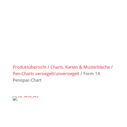
Produktübersicht
/
Charts, Karten & Musterbleche
/
Pen-Charts versiegelt/unversiegelt
/ Form 1A
Penopac-Chart