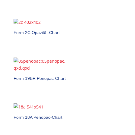
Form 2C Opazität-Chart
Form 19BR Penopac-Chart
Form 18A Penopac-Chart