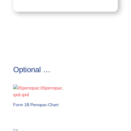
Optional …
Form 1B Penopac-Chart