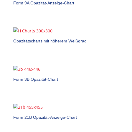
Form 9A Opazität-Anzeige-Chart
Opazitätscharts mit höherem Weißgrad
Form 3B Opazität-Chart
Form 21B Opazität-Anzeige-Chart