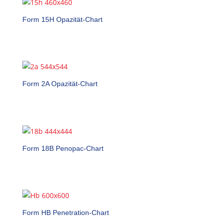
Form 15H Opazität-Chart
Form 2A Opazität-Chart
Form 18B Penopac-Chart
Form HB Penetration-Chart