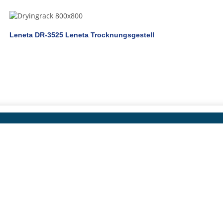
Leneta DR-3525 Leneta Trocknungsgestell