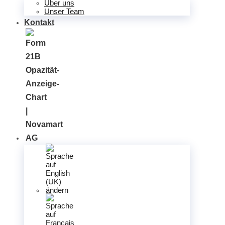
Über uns
Unser Team
Kontakt