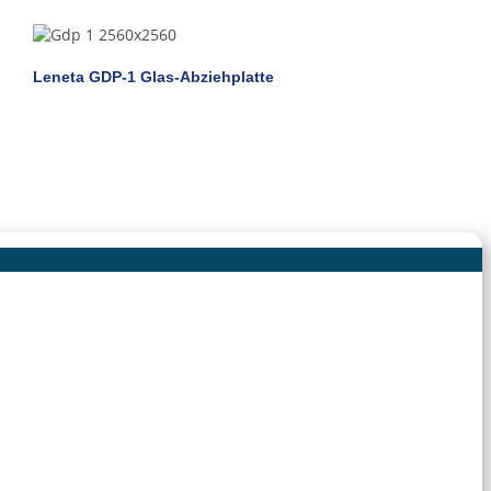
Leneta GDP-1 Glas-Abziehplatte