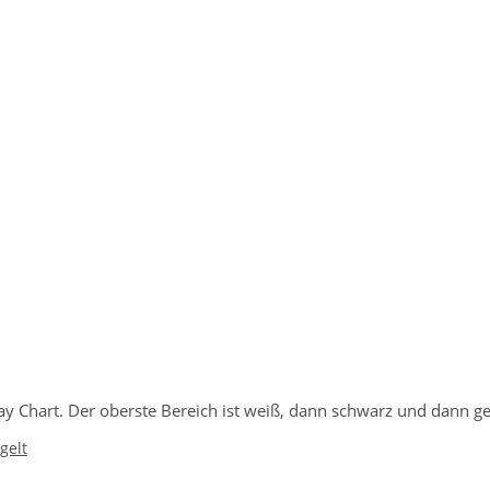
ay Chart. Der oberste Bereich ist weiß, dann schwarz und dann ge
gelt