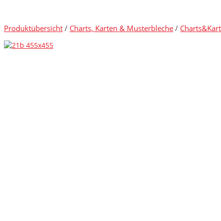
Produktübersicht
/
Charts, Karten & Musterbleche
/
Charts&Kart