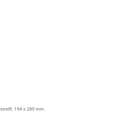
streift. 194 x 289 mm.