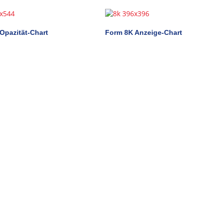
Opazität-Chart
Form 8K Anzeige-Chart