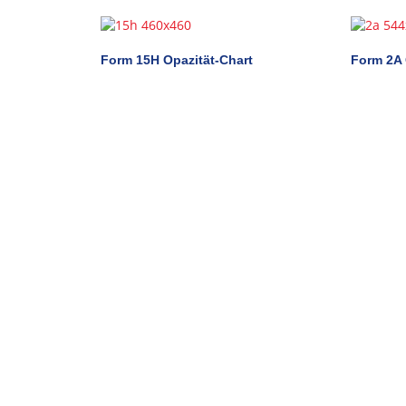
Form 15H Opazität-Chart
Form 2A 