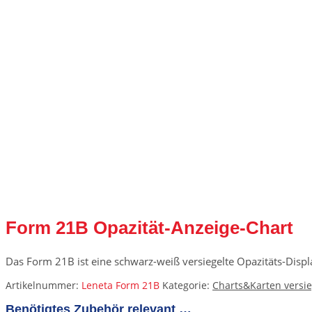
Form 21B Opazität-Anzeige-Chart
Das Form 21B ist eine schwarz-weiß versiegelte Opazitäts-Displ
Artikelnummer:
Leneta Form 21B
Kategorie:
Charts&Karten versie
Benötigtes Zubehör relevant …