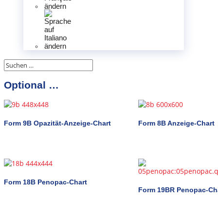
Optional …
Form 9B Opazität-Anzeige-Chart
Form 8B Anzeige-Chart
Form 18B Penopac-Chart
Form 19BR Penopac-Ch