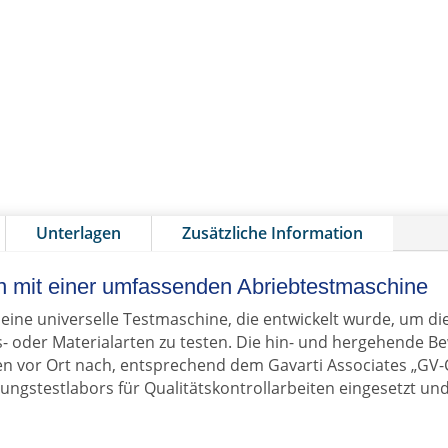
Unterlagen
Zusätzliche Information
 mit einer umfassenden Abriebtestmaschine
eine universelle Testmaschine, die entwickelt wurde, um di
 oder Materialarten zu testen. Die hin- und hergehende B
n vor Ort nach, entsprechend dem Gavarti Associates „GV
ungstestlabors für Qualitätskontrollarbeiten eingesetzt und