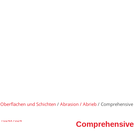
, Oberflächen und Schichten
/
Abrasion / Abrieb
/ Comprehensive 
Comprehensive 