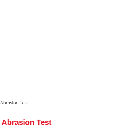
Abrasion Test
Abrasion Test