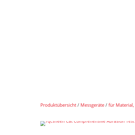
Produktübersicht
/
Messgeräte
/
für Material