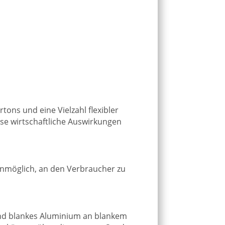
ons und eine Vielzahl flexibler
e wirtschaftliche Auswirkungen
unmöglich, an den Verbraucher zu
und blankes Aluminium an blankem