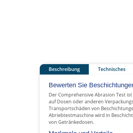
Beschreibung
Technisches
Bewerten Sie Beschichtungen
Der Comprehensive Abrasion Test ist 
auf Dosen oder anderen Verpackungs-
Transportschäden von Beschichtunge
Abriebtestmaschine wird in Beschicht
von Getränkedosen.