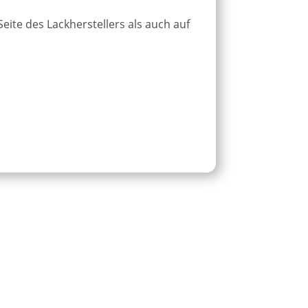
ite des Lackherstellers als auch auf